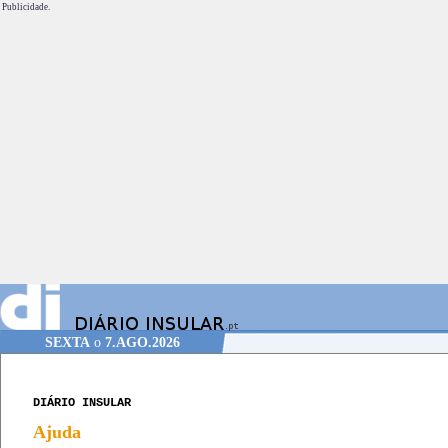
Publicidade.
SEXTA
o
7.AGO.2026
DIÁRIO INSULAR
Ajuda