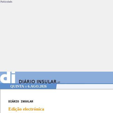
Publicidade.
QUINTA
o
6.AGO.2026
DIÁRIO INSULAR
Edição electrónica