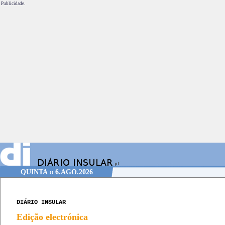
Publicidade.
QUINTA
o
6.AGO.2026
DIÁRIO INSULAR
Edição electrónica