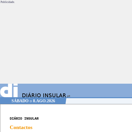
Publicidade.
SÁBADO
o
8.AGO.2026
DIÁRIO INSULAR
Contactos