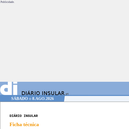
Publicidade.
SÁBADO
o
8.AGO.2026
DIÁRIO INSULAR
Ficha técnica