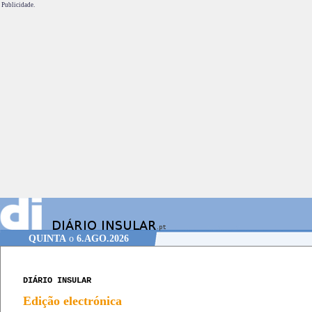
Publicidade.
QUINTA
o
6.AGO.2026
DIÁRIO INSULAR
Edição electrónica