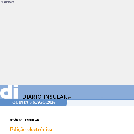
Publicidade.
QUINTA
o
6.AGO.2026
DIÁRIO INSULAR
Edição electrónica