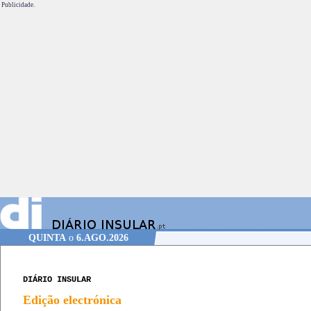
Publicidade.
QUINTA
o
6.AGO.2026
DIÁRIO INSULAR
Edição electrónica