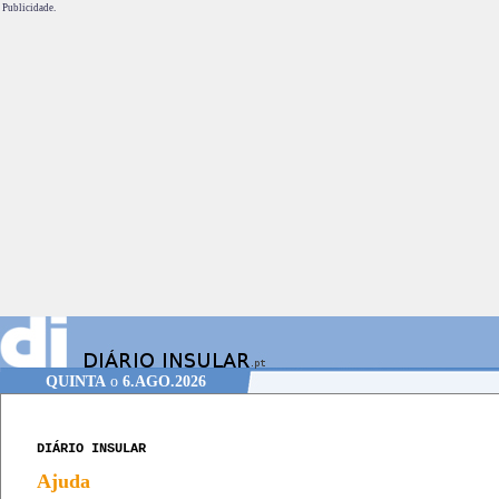
Publicidade.
QUINTA
o
6.AGO.2026
DIÁRIO INSULAR
Ajuda