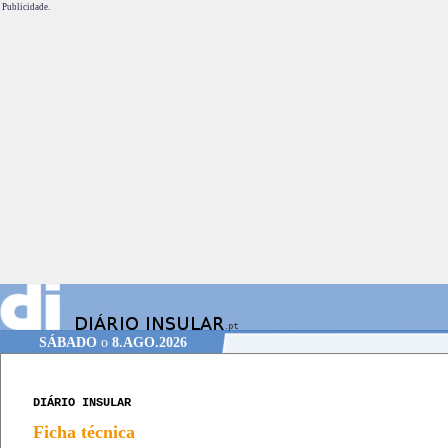
Publicidade.
SÁBADO
o
8.AGO.2026
DIÁRIO INSULAR
Ficha técnica