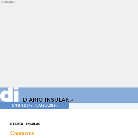
Publicidade.
SÁBADO
o
8.AGO.2026
DIÁRIO INSULAR
Contactos