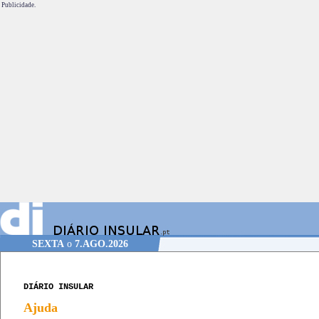
Publicidade.
SEXTA
o
7.AGO.2026
DIÁRIO INSULAR
Ajuda