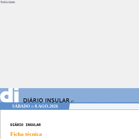
Publicidade.
SÁBADO
o
8.AGO.2026
DIÁRIO INSULAR
Ficha técnica