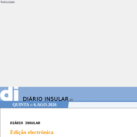
Publicidade.
QUINTA
o
6.AGO.2026
DIÁRIO INSULAR
Edição electrónica