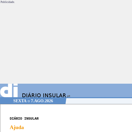
Publicidade.
SEXTA
o
7.AGO.2026
DIÁRIO INSULAR
Ajuda