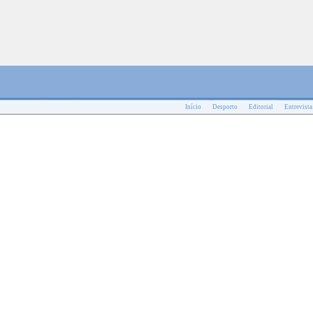
Início
Desporto
Editorial
Entrevista