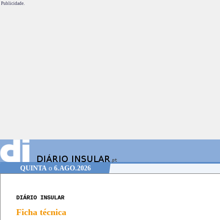
Publicidade.
QUINTA
o
6.AGO.2026
DIÁRIO INSULAR
Ficha técnica