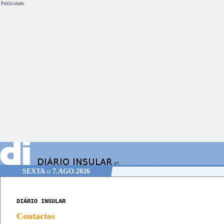
Publicidade.
SEXTA
o
7.AGO.2026
DIÁRIO INSULAR
Contactos