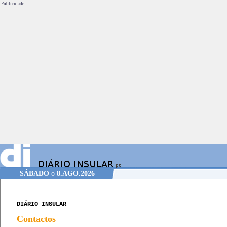
Publicidade.
SÁBADO
o
8.AGO.2026
DIÁRIO INSULAR
Contactos