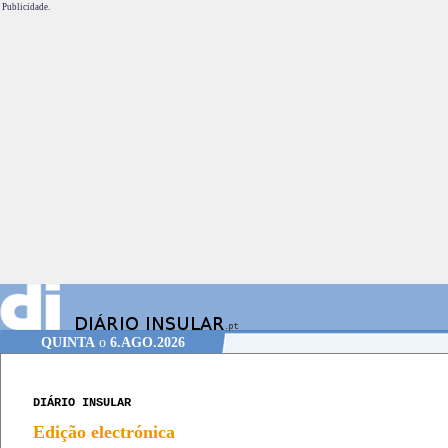
Publicidade.
QUINTA
o
6.AGO.2026
DIÁRIO INSULAR
Edição electrónica