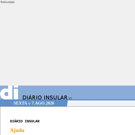
Publicidade.
SEXTA
o
7.AGO.2026
DIÁRIO INSULAR
Ajuda