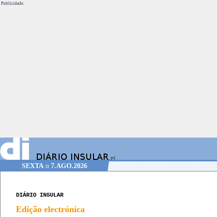
Publicidade.
SEXTA
o
7.AGO.2026
DIÁRIO INSULAR
Edição electrónica