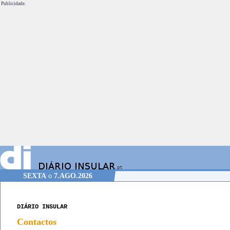
Publicidade.
SEXTA
o
7.AGO.2026
DIÁRIO INSULAR
Contactos