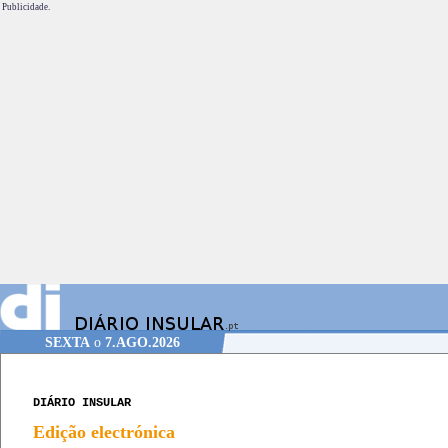
Publicidade.
SEXTA
o
7.AGO.2026
DIÁRIO INSULAR
Edição electrónica