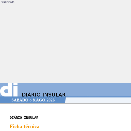
Publicidade.
SÁBADO
o
8.AGO.2026
DIÁRIO INSULAR
Ficha técnica