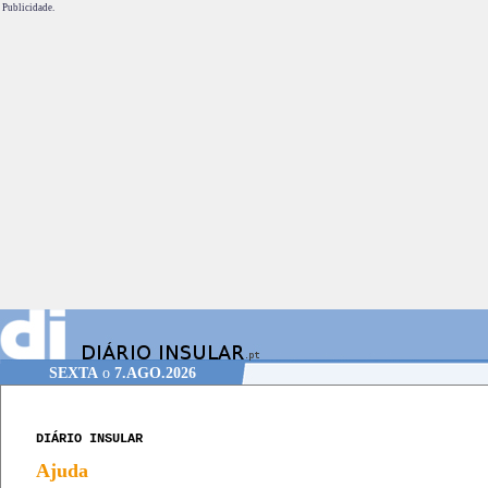
Publicidade.
SEXTA
o
7.AGO.2026
DIÁRIO INSULAR
Ajuda