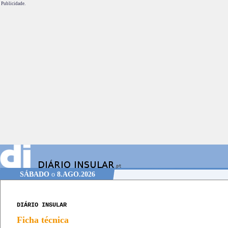
Publicidade.
SÁBADO
o
8.AGO.2026
DIÁRIO INSULAR
Ficha técnica