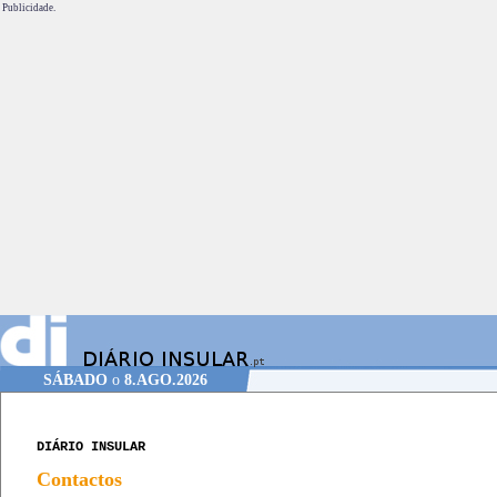
Publicidade.
SÁBADO
o
8.AGO.2026
DIÁRIO INSULAR
Contactos