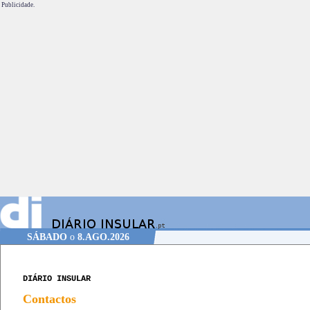
Publicidade.
SÁBADO
o
8.AGO.2026
DIÁRIO INSULAR
Contactos