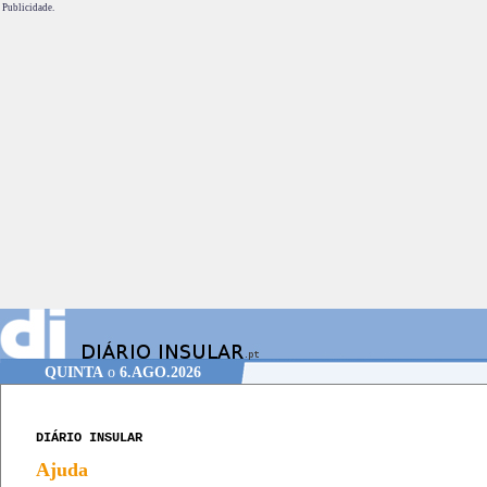
Publicidade.
QUINTA
o
6.AGO.2026
DIÁRIO INSULAR
Ajuda