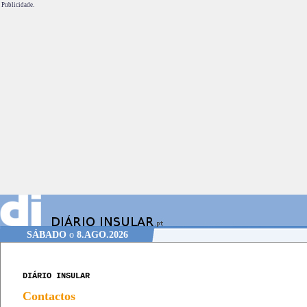
Publicidade.
SÁBADO
o
8.AGO.2026
DIÁRIO INSULAR
Contactos