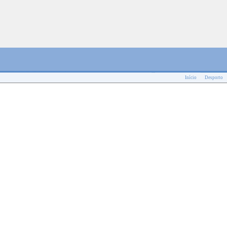
Início
Desporto