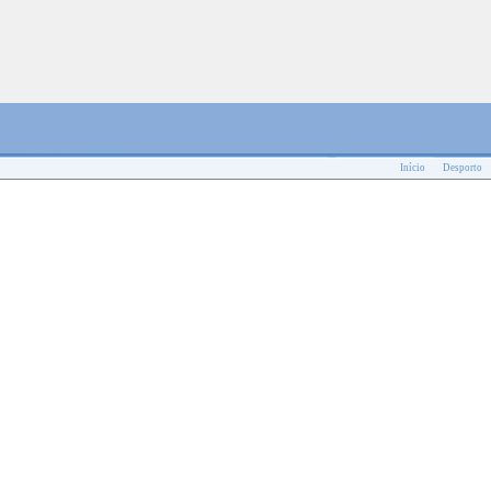
Início
Desporto