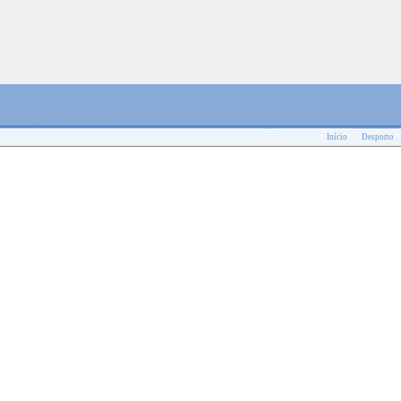
Início
Desporto