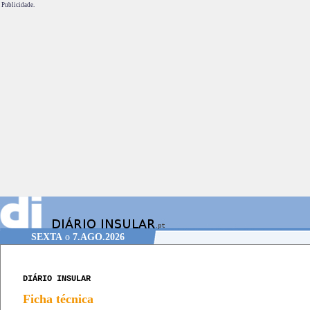
Publicidade.
SEXTA
o
7.AGO.2026
DIÁRIO INSULAR
Ficha técnica