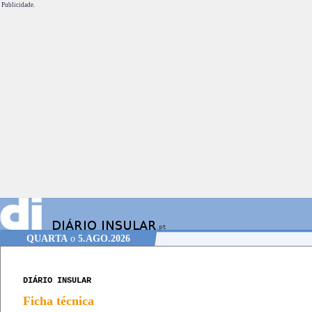
Publicidade.
QUARTA
o
5.AGO.2026
DIÁRIO INSULAR
Ficha técnica