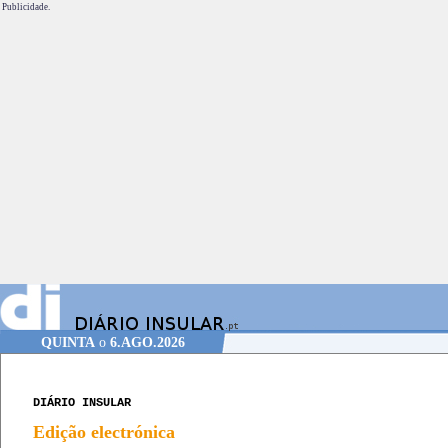
Publicidade.
QUINTA
o
6.AGO.2026
DIÁRIO INSULAR
Edição electrónica