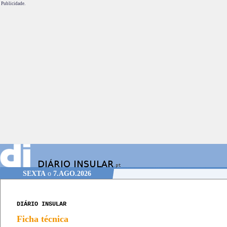
Publicidade.
SEXTA
o
7.AGO.2026
DIÁRIO INSULAR
Ficha técnica