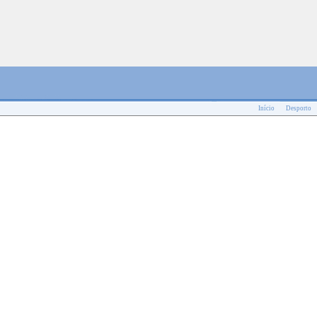
Início
Desporto