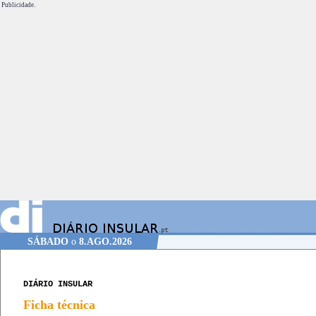
Publicidade.
SÁBADO
o
8.AGO.2026
DIÁRIO INSULAR
Ficha técnica