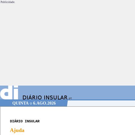
Publicidade.
QUINTA
o
6.AGO.2026
DIÁRIO INSULAR
Ajuda