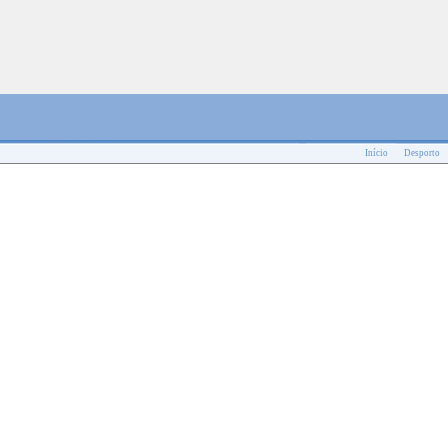
Início
Desporto