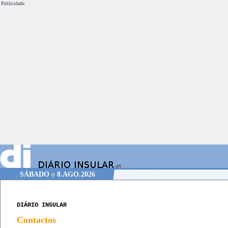
Publicidade.
SÁBADO
o
8.AGO.2026
DIÁRIO INSULAR
Contactos