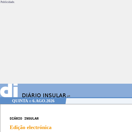
Publicidade.
QUINTA
o
6.AGO.2026
DIÁRIO INSULAR
Edição electrónica