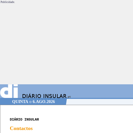
Publicidade.
QUINTA
o
6.AGO.2026
DIÁRIO INSULAR
Contactos