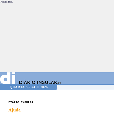
Publicidade.
QUARTA
o
5.AGO.2026
DIÁRIO INSULAR
Ajuda