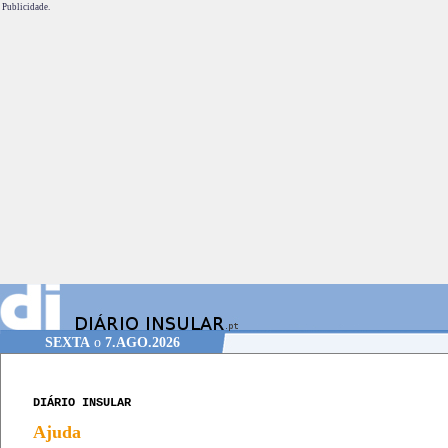
Publicidade.
SEXTA
o
7.AGO.2026
DIÁRIO INSULAR
Ajuda