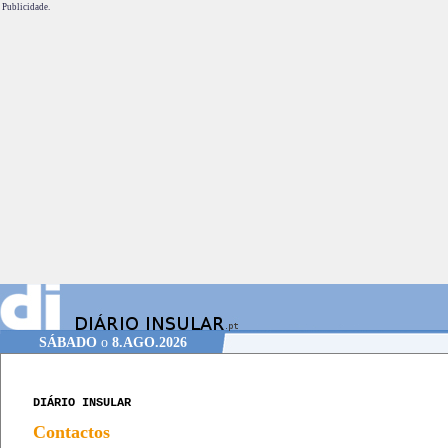
Publicidade.
SÁBADO
o
8.AGO.2026
DIÁRIO INSULAR
Contactos