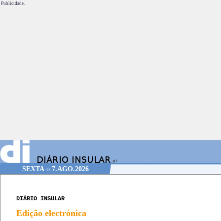
Publicidade.
SEXTA
o
7.AGO.2026
DIÁRIO INSULAR
Edição electrónica