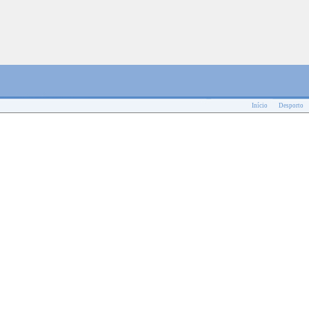
Início
Desporto